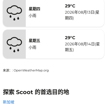
29°C
星期四
2026年08月13日(星
小雨
期四)
29°C
星期五
2026年08月14日(星
小雨
期五)
来源：
: OpenWeatherMap.org
探索 Scoot 的首选目的地
新加坡