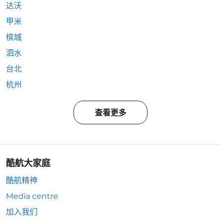
达沃
甲米
槟城
泗水
台北
杭州
查看更多
酷航大家庭
酷航精神
Media centre
加入我们