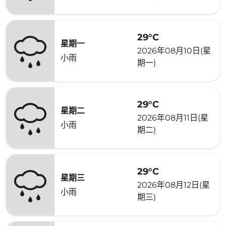
29°C
星期一
2026年08月10日(星
小雨
期一)
29°C
星期二
2026年08月11日(星
小雨
期二)
29°C
星期三
2026年08月12日(星
小雨
期三)