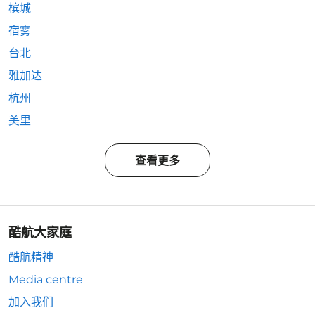
槟城
宿雾
台北
雅加达
杭州
美里
查看更多
酷航大家庭
酷航精神
Media centre
加入我们