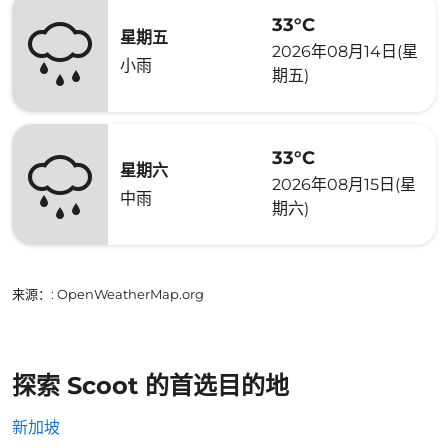
33°C
星期五
2026年08月14日(星
小雨
期五)
33°C
星期六
2026年08月15日(星
中雨
期六)
来源：
: OpenWeatherMap.org
探索 Scoot 的首选目的地
新加坡