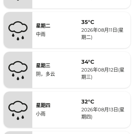
35°C
星期二
2026年08月11日(星
中雨
期二)
34°C
星期三
2026年08月12日(星
阴，多云
期三)
32°C
星期四
2026年08月13日(星
小雨
期四)