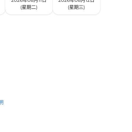
2026年08月11日
2026年08月12日
(星期二)
(星期三)
明