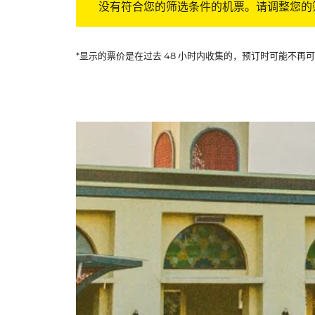
没有符合您的筛选条件的机票。请调整您的
*显示的票价是在过去 48 小时内收集的，预订时可能不再