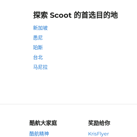
探索 Scoot 的首选目的地
新加坡
悉尼
珀斯
台北
马尼拉
酷航大家庭
奖励给你
酷航精神
KrisFlyer