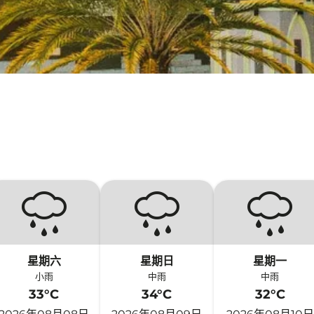
星期六
星期日
星期一
小雨
中雨
中雨
33°C
34°C
32°C