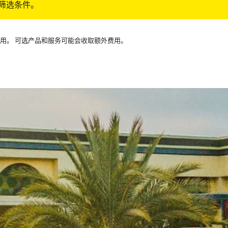
筛选条件。
可用。 可选产品和服务可能会收取额外费用。