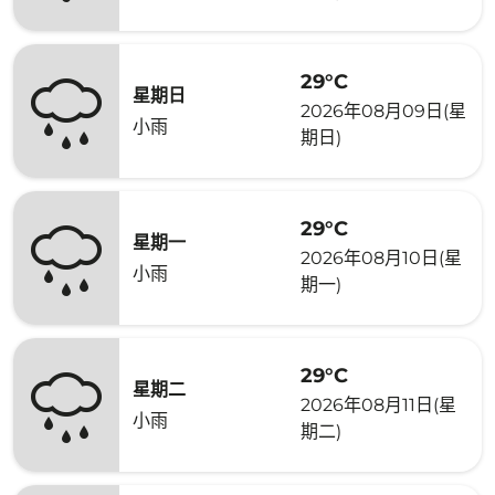
29°C
星期日
2026年08月09日(星
小雨
期日)
29°C
星期一
2026年08月10日(星
小雨
期一)
29°C
星期二
2026年08月11日(星
小雨
期二)