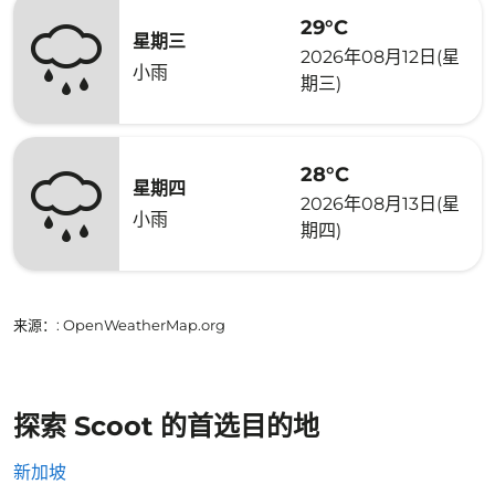
29°C
星期三
2026年08月12日(星
小雨
期三)
28°C
星期四
2026年08月13日(星
小雨
期四)
来源：
: OpenWeatherMap.org
探索 Scoot 的首选目的地
新加坡