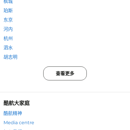
槟城
珀斯
东京
河内
杭州
泗水
胡志明
查看更多
酷航大家庭
酷航精神
Media centre