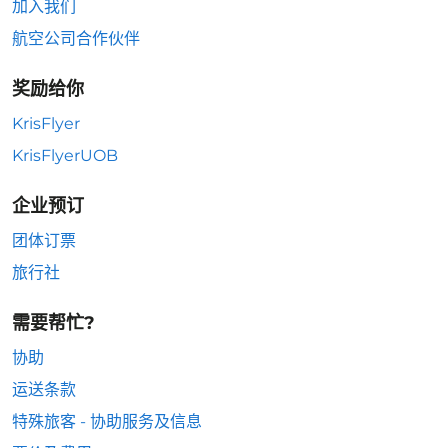
加入我们
航空公司合作伙伴
奖励给你
KrisFlyer
KrisFlyerUOB
企业预订
团体订票
旅行社
需要帮忙?
协助
运送条款
特殊旅客 - 协助服务及信息