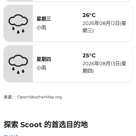
26°C
星期三
2026年08月12日(星
小雨
期三)
25°C
星期四
2026年08月13日(星
小雨
期四)
来源：
: OpenWeatherMap.org
探索 Scoot 的首选目的地