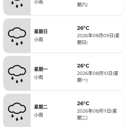
小雨
期六)
26°C
星期日
2026年08月09日(星
小雨
期日)
26°C
星期一
2026年08月10日(星
小雨
期一)
26°C
星期二
2026年08月11日(星
小雨
期二)