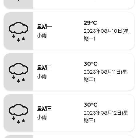
29°C
星期一
2026年08月10日(星
小雨
期一)
30°C
星期二
2026年08月11日(星
小雨
期二)
30°C
星期三
2026年08月12日(星
小雨
期三)