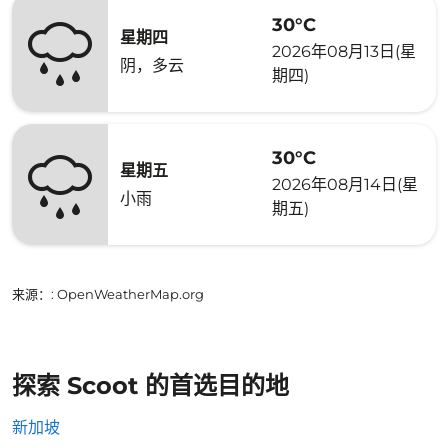
30°C
星期四
2026年08月13日(星
阴，多云
期四)
30°C
星期五
2026年08月14日(星
小雨
期五)
来源：
: OpenWeatherMap.org
探索 Scoot 的首选目的地
新加坡