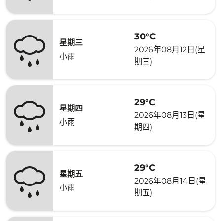
30°C
星期三
2026年08月12日(星
小雨
期三)
29°C
星期四
2026年08月13日(星
小雨
期四)
29°C
星期五
2026年08月14日(星
小雨
期五)