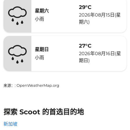
29°C
星期六
2026年08月15日(星
小雨
期六)
27°C
星期日
2026年08月16日(星
小雨
期日)
来源：
: OpenWeatherMap.org
探索 Scoot 的首选目的地
新加坡