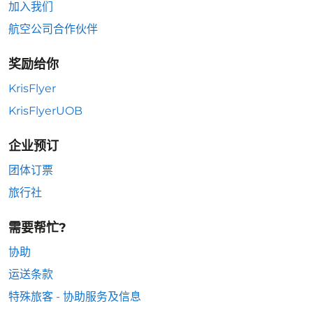
加入我们
航空公司合作伙伴
奖励给你
KrisFlyer
KrisFlyerUOB
企业预订
团体订票
旅行社
需要帮忙?
协助
运送条款
特殊旅客 - 协助服务及信息