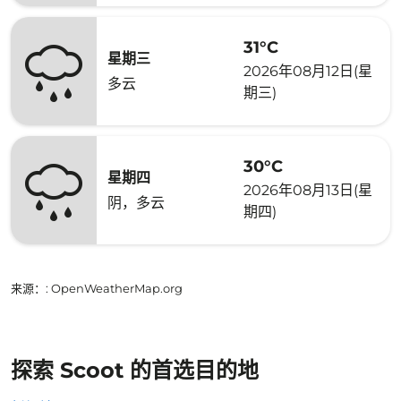
31°C
星期三
2026年08月12日(星
多云
期三)
30°C
星期四
2026年08月13日(星
阴，多云
期四)
来源：
: OpenWeatherMap.org
探索 Scoot 的首选目的地