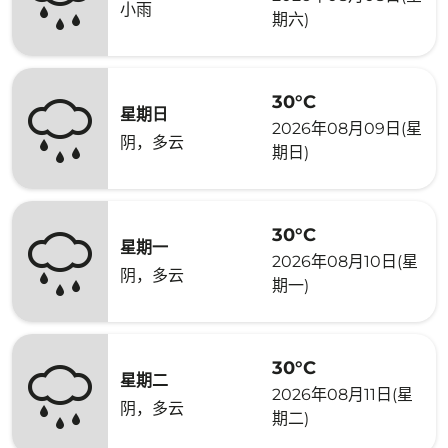
小雨
期六)
30°C
星期日
2026年08月09日(星
阴，多云
期日)
30°C
星期一
2026年08月10日(星
阴，多云
期一)
30°C
星期二
2026年08月11日(星
阴，多云
期二)