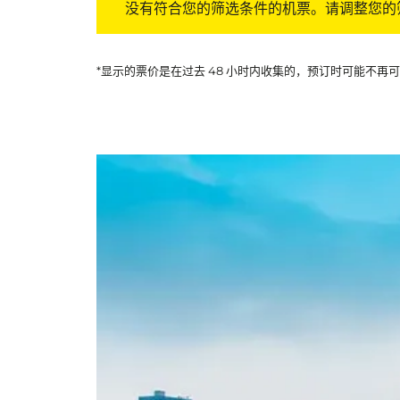
没有符合您的筛选条件的机票。请调整您的
*显示的票价是在过去 48 小时内收集的，预订时可能不再