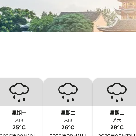
星期一
星期二
星期三
大雨
大雨
多云
25°C
26°C
28°C