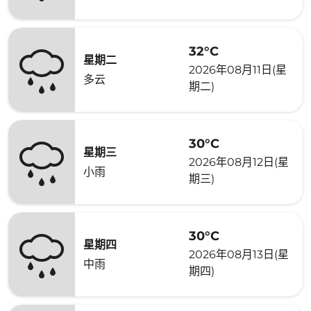
32°C
星期二
2026年08月11日(星
多云
期二)
30°C
星期三
2026年08月12日(星
小雨
期三)
30°C
星期四
2026年08月13日(星
中雨
期四)