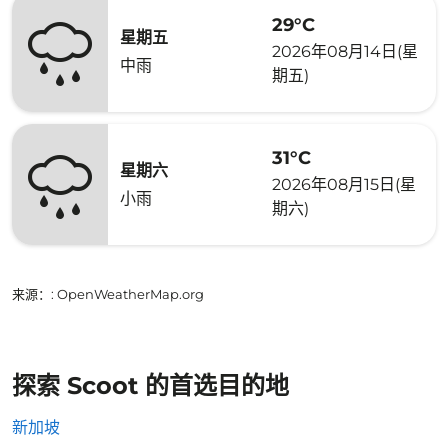
29°C
星期五
2026年08月14日(星
中雨
期五)
31°C
星期六
2026年08月15日(星
小雨
期六)
来源：
: OpenWeatherMap.org
探索 Scoot 的首选目的地
新加坡