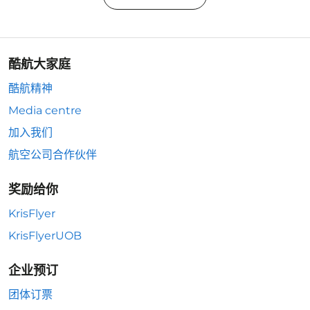
酷航大家庭
酷航精神
Media centre
加入我们
航空公司合作伙伴
奖励给你
KrisFlyer
KrisFlyerUOB
企业预订
团体订票