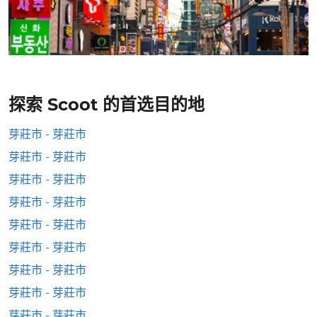
探索 Scoot 的首选目的地
芽莊市 - 芽莊市
芽莊市 - 芽莊市
芽莊市 - 芽莊市
芽莊市 - 芽莊市
芽莊市 - 芽莊市
芽莊市 - 芽莊市
芽莊市 - 芽莊市
芽莊市 - 芽莊市
芽莊市 - 芽莊市