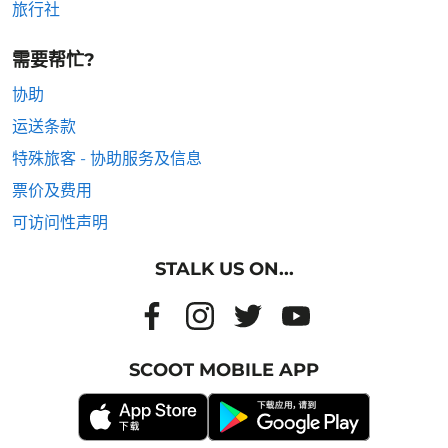
旅行社
需要帮忙?
协助
运送条款
特殊旅客 - 协助服务及信息
票价及费用
可访问性声明
STALK US ON...
SCOOT MOBILE APP