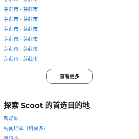
芽莊市 - 芽莊市
芽莊市 - 芽莊市
芽莊市 - 芽莊市
芽莊市 - 芽莊市
芽莊市 - 芽莊市
芽莊市 - 芽莊市
查看更多
探索 Scoot 的首选目的地
新加坡
纳闽巴霍（科莫多)
墨尔本