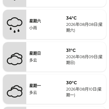
34°C
星期六
2026年08月08日(星
小雨
期六)
31°C
星期日
2026年08月09日(星
多云
期日)
30°C
星期一
2026年08月10日(星
多云
期一)