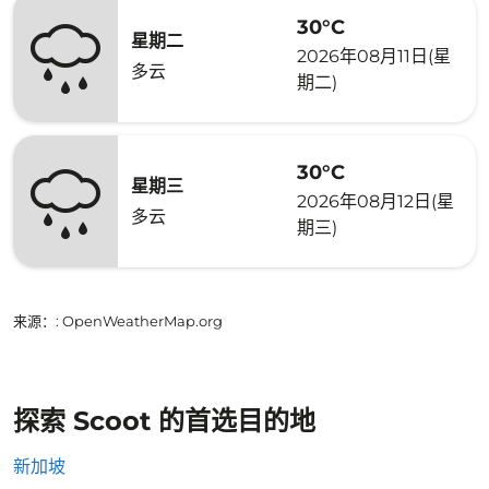
30°C
星期二
2026年08月11日(星
多云
期二)
30°C
星期三
2026年08月12日(星
多云
期三)
来源：
: OpenWeatherMap.org
探索 Scoot 的首选目的地
新加坡