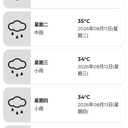
35°C
星期二
2026年08月11日(星
中雨
期二)
34°C
星期三
2026年08月12日(星
小雨
期三)
34°C
星期四
2026年08月13日(星
小雨
期四)