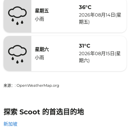
36°C
星期五
2026年08月14日(星
小雨
期五)
31°C
星期六
2026年08月15日(星
小雨
期六)
来源：
: OpenWeatherMap.org
探索 Scoot 的首选目的地
新加坡