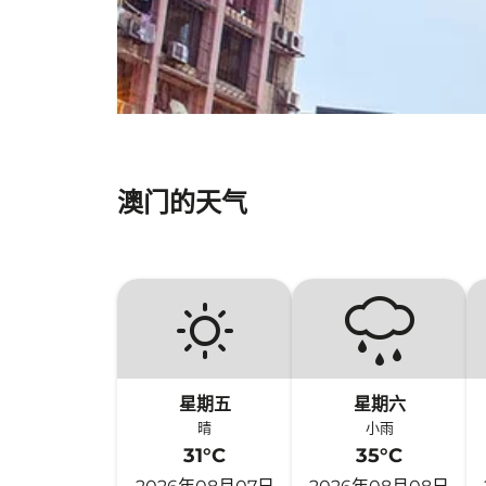
澳门的天气
星期五
星期六
晴
小雨
31°C
35°C