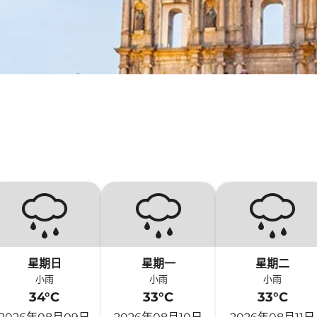
星期日
星期一
星期二
小雨
小雨
小雨
34°C
33°C
33°C