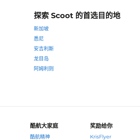
探索 Scoot 的首选目的地
新加坡
悉尼
安吉利斯
龙目岛
阿姆利则
酷航大家庭
奖励给你
酷航精神
KrisFlyer