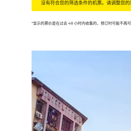
没有符合您的筛选条件的机票。请调整您的
*显示的票价是在过去 48 小时内收集的，预订时可能不再