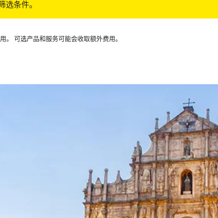
筛选条件。
可用。 可选产品和服务可能会收取额外费用。