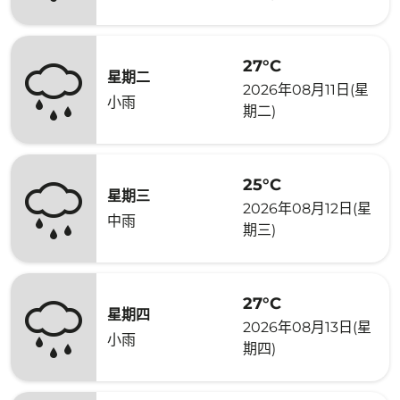
27°C
星期二
2026年08月11日(星
小雨
期二)
25°C
星期三
2026年08月12日(星
中雨
期三)
27°C
星期四
2026年08月13日(星
小雨
期四)