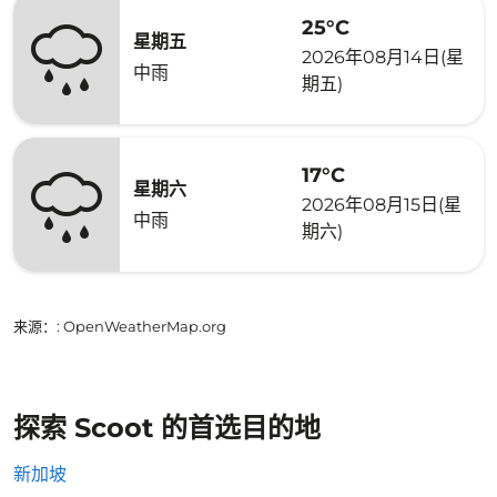
25°C
星期五
2026年08月14日(星
中雨
期五)
17°C
星期六
2026年08月15日(星
中雨
期六)
来源：
: OpenWeatherMap.org
探索 Scoot 的首选目的地
新加坡