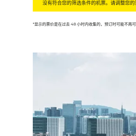
没有符合您的筛选条件的机票。请调整您的
*显示的票价是在过去 48 小时内收集的，预订时可能不再