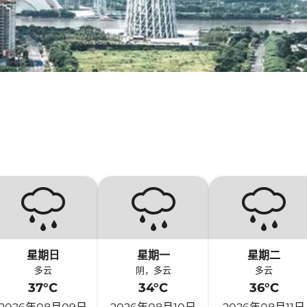
星期日
星期一
星期二
多云
阴，多云
多云
37°C
34°C
36°C