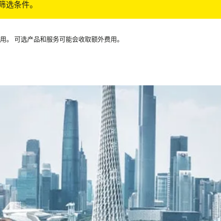
筛选条件。
可用。 可选产品和服务可能会收取额外费用。