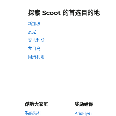
探索 Scoot 的首选目的地
新加坡
悉尼
安吉利斯
龙目岛
阿姆利则
酷航大家庭
奖励给你
酷航精神
KrisFlyer