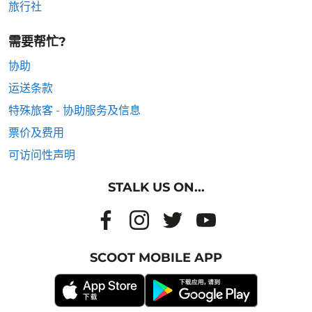
旅行社
需要帮忙?
协助
运送条款
特殊旅客 - 协助服务及信息
票价及费用
可访问性声明
STALK US ON...
SCOOT MOBILE APP