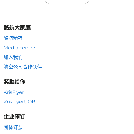
酷航大家庭
酷航精神
Media centre
加入我们
航空公司合作伙伴
奖励给你
KrisFlyer
KrisFlyerUOB
企业预订
团体订票