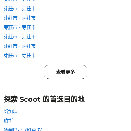
芽莊市 - 芽莊市
芽莊市 - 芽莊市
芽莊市 - 芽莊市
芽莊市 - 芽莊市
芽莊市 - 芽莊市
芽莊市 - 芽莊市
查看更多
探索 Scoot 的首选目的地
新加坡
珀斯
纳闽巴霍（科莫多)