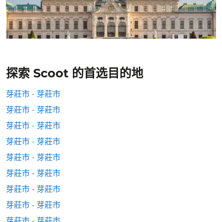
探索 Scoot 的首选目的地
芽莊市 - 芽莊市
芽莊市 - 芽莊市
芽莊市 - 芽莊市
芽莊市 - 芽莊市
芽莊市 - 芽莊市
芽莊市 - 芽莊市
芽莊市 - 芽莊市
芽莊市 - 芽莊市
芽莊市 - 芽莊市