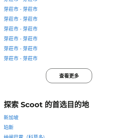
芽莊市 - 芽莊市
芽莊市 - 芽莊市
芽莊市 - 芽莊市
芽莊市 - 芽莊市
芽莊市 - 芽莊市
芽莊市 - 芽莊市
查看更多
探索 Scoot 的首选目的地
新加坡
珀斯
纳闽巴霍（科莫多)