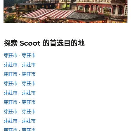
探索 Scoot 的首选目的地
芽莊市 - 芽莊市
芽莊市 - 芽莊市
芽莊市 - 芽莊市
芽莊市 - 芽莊市
芽莊市 - 芽莊市
芽莊市 - 芽莊市
芽莊市 - 芽莊市
芽莊市 - 芽莊市
芽莊市 - 芽莊市