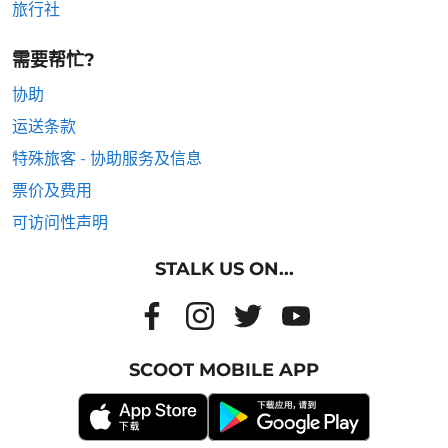
旅行社
需要帮忙?
协助
运送条款
特殊旅客 - 协助服务及信息
票价及费用
可访问性声明
STALK US ON...
SCOOT MOBILE APP