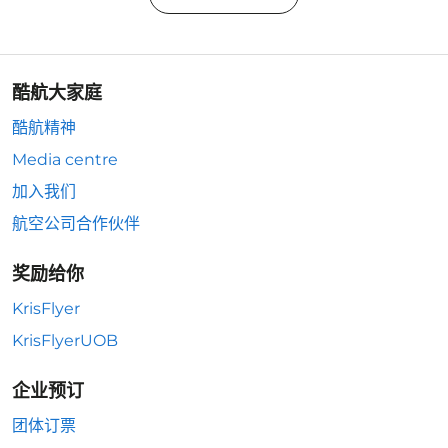
酷航大家庭
酷航精神
Media centre
加入我们
航空公司合作伙伴
奖励给你
KrisFlyer
KrisFlyerUOB
企业预订
团体订票