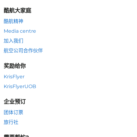
酷航大家庭
酷航精神
Media centre
加入我们
航空公司合作伙伴
奖励给你
KrisFlyer
KrisFlyerUOB
企业预订
团体订票
旅行社