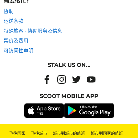
需要帮忙?
协助
运送条款
特殊旅客 - 协助服务及信息
票价及费用
可访问性声明
STALK US ON...
SCOOT MOBILE APP
飞往国家
|
飞往城市
|
城市到城市的航班
|
城市到国家的航班
|