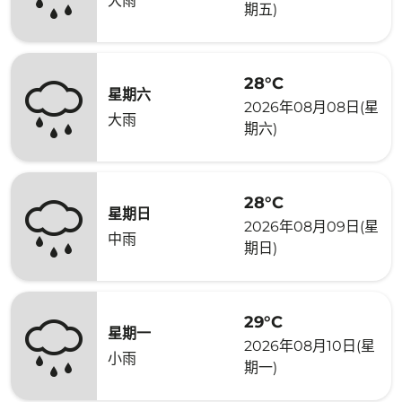
大雨
期五)
28°C
星期六
2026年08月08日(星
大雨
期六)
28°C
星期日
2026年08月09日(星
中雨
期日)
29°C
星期一
2026年08月10日(星
小雨
期一)