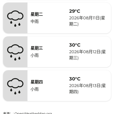
29°C
星期二
2026年08月11日(星
中雨
期二)
30°C
星期三
2026年08月12日(星
小雨
期三)
30°C
星期四
2026年08月13日(星
小雨
期四)
来源：
: OpenWeatherMap.org