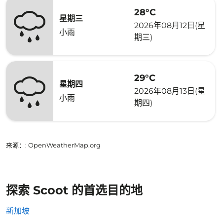
28°C
星期三
2026年08月12日(星
小雨
期三)
29°C
星期四
2026年08月13日(星
小雨
期四)
来源：
: OpenWeatherMap.org
探索 Scoot 的首选目的地
新加坡