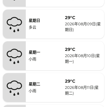
29°C
星期日
2026年08月09日(星
多云
期日)
29°C
星期一
2026年08月10日(星
小雨
期一)
29°C
星期二
2026年08月11日(星
小雨
期二)