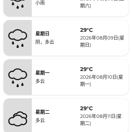
小雨
期六)
29°C
星期日
2026年08月09日(星
阴，多云
期日)
29°C
星期一
2026年08月10日(星
多云
期一)
29°C
星期二
2026年08月11日(星
多云
期二)