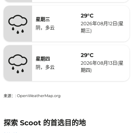
29°C
星期三
2026年08月12日(星
阴，多云
期三)
29°C
星期四
2026年08月13日(星
阴，多云
期四)
来源：
: OpenWeatherMap.org
探索 Scoot 的首选目的地