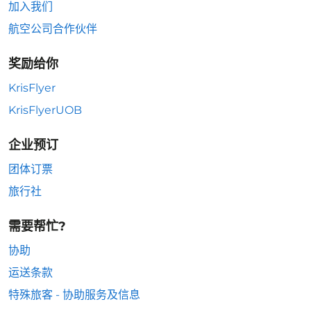
加入我们
航空公司合作伙伴
奖励给你
KrisFlyer
KrisFlyerUOB
企业预订
团体订票
旅行社
需要帮忙?
协助
运送条款
特殊旅客 - 协助服务及信息