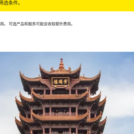
筛选条件。
可用。 可选产品和服务可能会收取额外费用。