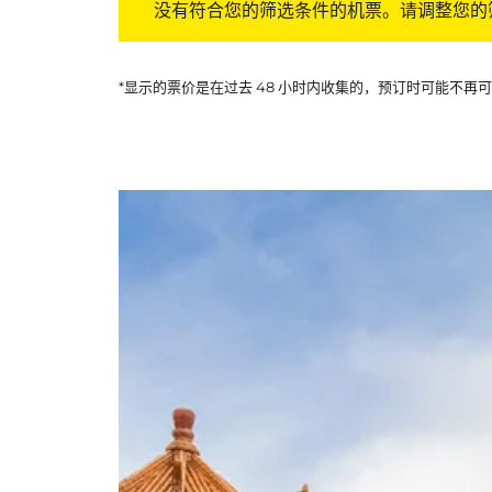
没有符合您的筛选条件的机票。请调整您的
*显示的票价是在过去 48 小时内收集的，预订时可能不再