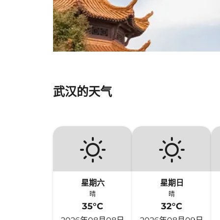
武汉的天气
星期六
星期日
晴
晴
35°C
32°C