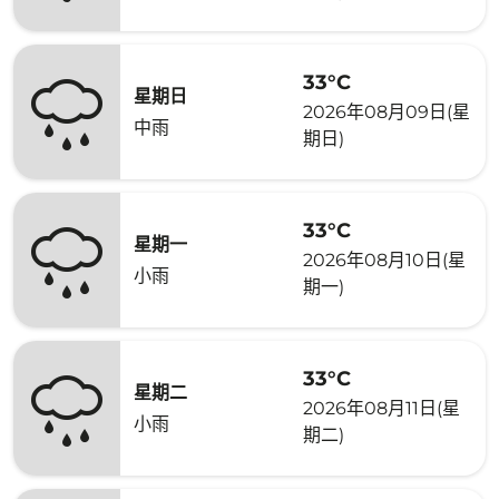
33°C
星期日
2026年08月09日(星
中雨
期日)
33°C
星期一
2026年08月10日(星
小雨
期一)
33°C
星期二
2026年08月11日(星
小雨
期二)