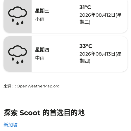
31°C
星期三
2026年08月12日(星
小雨
期三)
33°C
星期四
2026年08月13日(星
中雨
期四)
来源：
: OpenWeatherMap.org
探索 Scoot 的首选目的地
新加坡