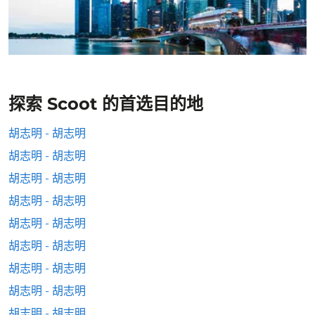
探索 Scoot 的首选目的地
胡志明 - 胡志明
胡志明 - 胡志明
胡志明 - 胡志明
胡志明 - 胡志明
胡志明 - 胡志明
胡志明 - 胡志明
胡志明 - 胡志明
胡志明 - 胡志明
胡志明 - 胡志明