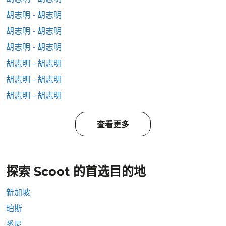
胡志明 - 胡志明
胡志明 - 胡志明
胡志明 - 胡志明
胡志明 - 胡志明
胡志明 - 胡志明
胡志明 - 胡志明
查看更多
探索 Scoot 的首选目的地
新加坡
珀斯
悉尼