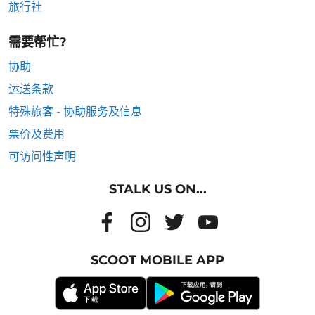
旅行社
需要帮忙?
协助
运送条款
特殊旅客 - 协助服务及信息
票价及费用
可访问性声明
STALK US ON...
SCOOT MOBILE APP