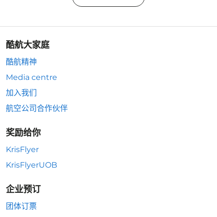
酷航大家庭
酷航精神
Media centre
加入我们
航空公司合作伙伴
奖励给你
KrisFlyer
KrisFlyerUOB
企业预订
团体订票