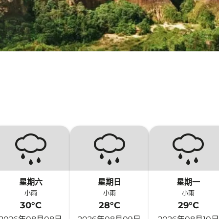
星期六
星期日
星期一
小雨
小雨
小雨
30°C
28°C
29°C