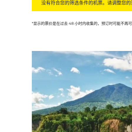
没有符合您的筛选条件的机票。请调整您的
*显示的票价是在过去 48 小时内收集的，预订时可能不再