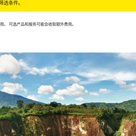
筛选条件。
可用。 可选产品和服务可能会收取额外费用。