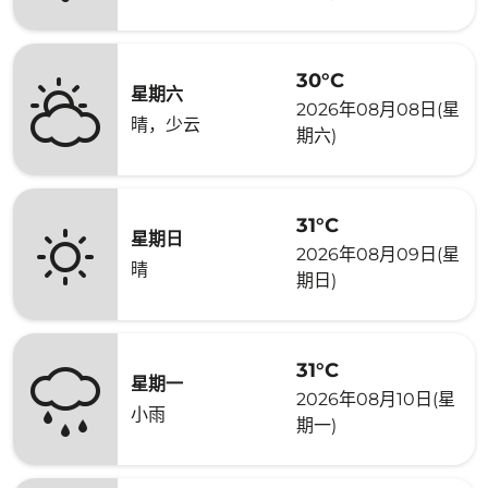
30°C
星期六
2026年08月08日(星
晴，少云
期六)
31°C
星期日
2026年08月09日(星
晴
期日)
31°C
星期一
2026年08月10日(星
小雨
期一)