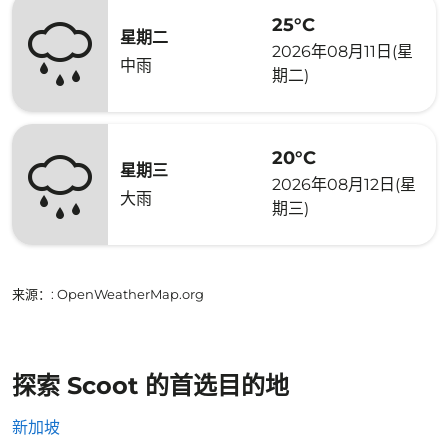
25°C
星期二
2026年08月11日(星
中雨
期二)
20°C
星期三
2026年08月12日(星
大雨
期三)
来源：
: OpenWeatherMap.org
探索 Scoot 的首选目的地
新加坡