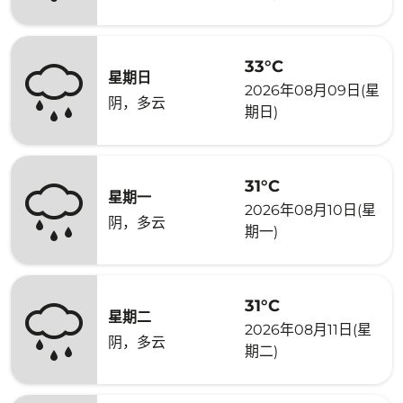
33°C
星期日
2026年08月09日(星
阴，多云
期日)
31°C
星期一
2026年08月10日(星
阴，多云
期一)
31°C
星期二
2026年08月11日(星
阴，多云
期二)