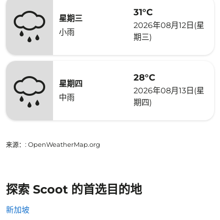
31°C
星期三
2026年08月12日(星
小雨
期三)
28°C
星期四
2026年08月13日(星
中雨
期四)
来源：
: OpenWeatherMap.org
探索 Scoot 的首选目的地
新加坡