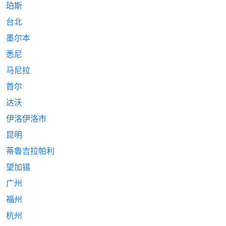
珀斯
台北
墨尔本
悉尼
马尼拉
首尔
达沃
伊洛伊洛市
昆明
蒂魯吉拉帕利
望加锡
广州
福州
杭州