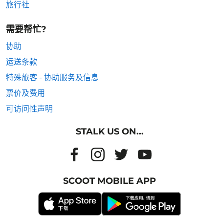
旅行社
需要帮忙?
协助
运送条款
特殊旅客 - 协助服务及信息
票价及费用
可访问性声明
STALK US ON...
SCOOT MOBILE APP