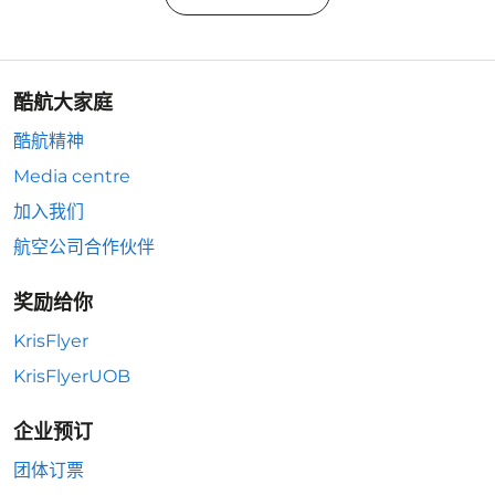
酷航大家庭
酷航精神
Media centre
加入我们
航空公司合作伙伴
奖励给你
KrisFlyer
KrisFlyerUOB
企业预订
团体订票