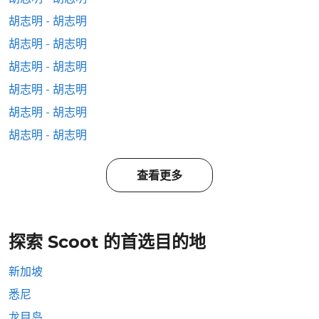
胡志明 - 胡志明
胡志明 - 胡志明
胡志明 - 胡志明
胡志明 - 胡志明
胡志明 - 胡志明
胡志明 - 胡志明
查看更多
探索 Scoot 的首选目的地
新加坡
悉尼
龙目岛