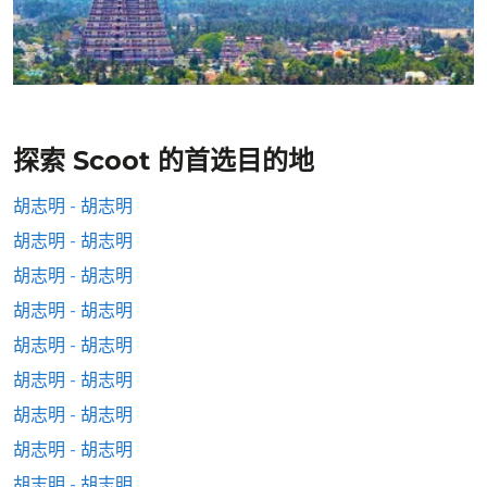
探索 Scoot 的首选目的地
胡志明 - 胡志明
胡志明 - 胡志明
胡志明 - 胡志明
胡志明 - 胡志明
胡志明 - 胡志明
胡志明 - 胡志明
胡志明 - 胡志明
胡志明 - 胡志明
胡志明 - 胡志明