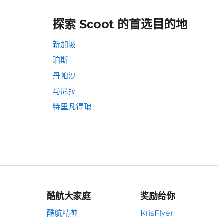
探索 Scoot 的首选目的地
新加坡
珀斯
丹帕沙
马尼拉
特里凡得琅
酷航大家庭
奖励给你
酷航精神
KrisFlyer