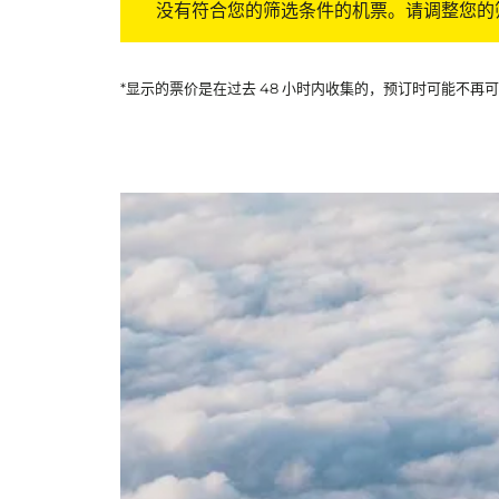
没有符合您的筛选条件的机票。请调整您的
*显示的票价是在过去 48 小时内收集的，预订时可能不再