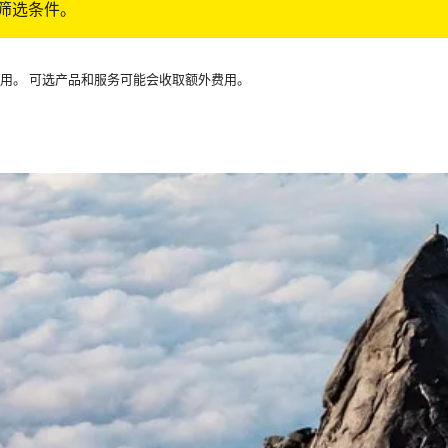
筛选条件。
可用。 可选产品和服务可能会收取额外费用。