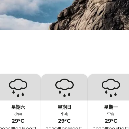
星期六
星期日
星期一
小雨
小雨
中雨
29°C
29°C
29°C