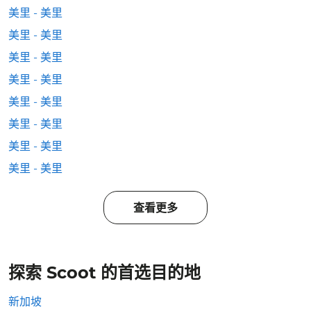
美里 - 美里
美里 - 美里
美里 - 美里
美里 - 美里
美里 - 美里
美里 - 美里
美里 - 美里
美里 - 美里
查看更多
探索 Scoot 的首选目的地
新加坡