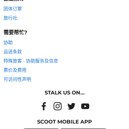
团体订票
旅行社
需要帮忙?
协助
运送条款
特殊旅客 - 协助服务及信息
票价及费用
可访问性声明
STALK US ON...
SCOOT MOBILE APP