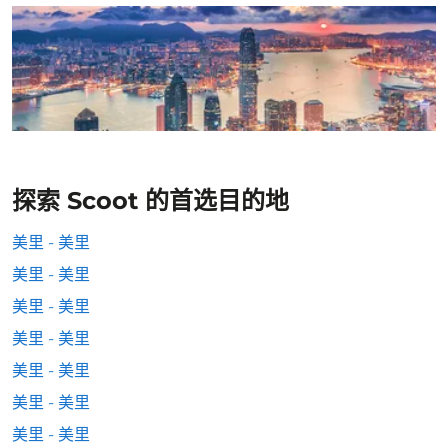
探索 Scoot 的首选目的地
美里 - 美里
美里 - 美里
美里 - 美里
美里 - 美里
美里 - 美里
美里 - 美里
美里 - 美里