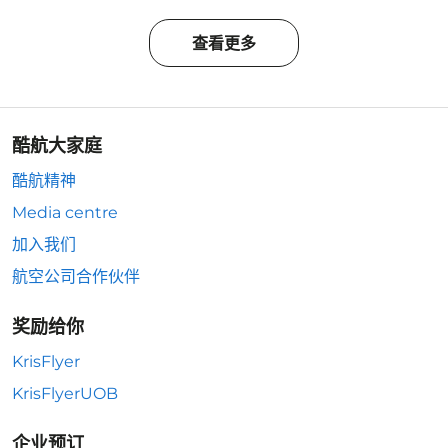
查看更多
酷航大家庭
酷航精神
Media centre
加入我们
航空公司合作伙伴
奖励给你
KrisFlyer
KrisFlyerUOB
企业预订