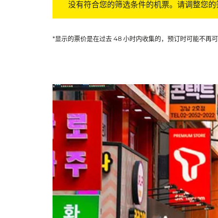
没有符合您的筛选条件的机票。请调整您的
*显示的票价是在过去 48 小时内收集的，预订时可能不再