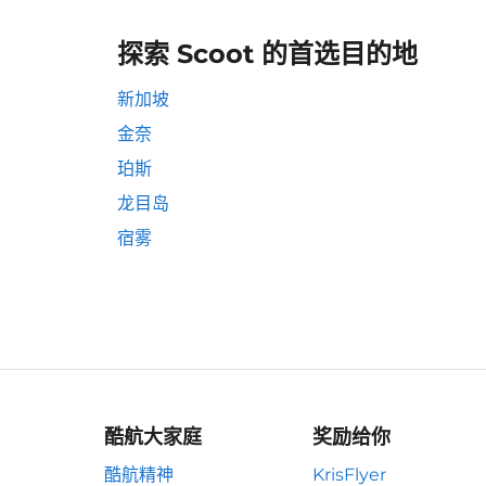
探索 Scoot 的首选目的地
新加坡
金奈
珀斯
龙目岛
宿雾
酷航大家庭
奖励给你
酷航精神
KrisFlyer