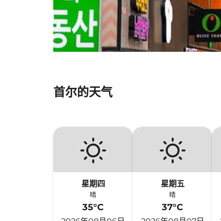
首尔的天气
星期四
星期五
晴
晴
35°C
37°C