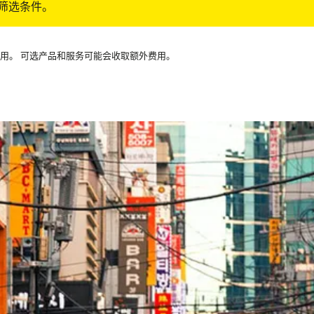
筛选条件。
可用。 可选产品和服务可能会收取额外费用。