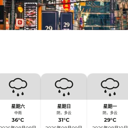
星期六
星期日
星期一
中雨
阴，多云
阴，多云
36°C
31°C
29°C