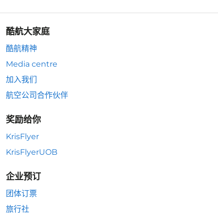
酷航大家庭
酷航精神
Media centre
加入我们
航空公司合作伙伴
奖励给你
KrisFlyer
KrisFlyerUOB
企业预订
团体订票
旅行社