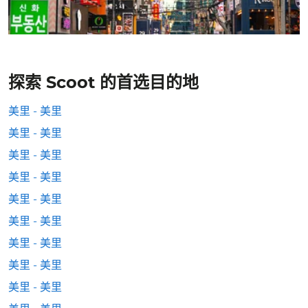
探索 Scoot 的首选目的地
美里 - 美里
美里 - 美里
美里 - 美里
美里 - 美里
美里 - 美里
美里 - 美里
美里 - 美里
美里 - 美里
美里 - 美里