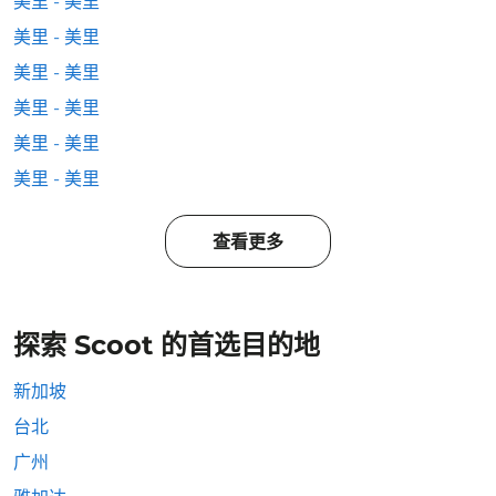
美里 - 美里
美里 - 美里
美里 - 美里
美里 - 美里
美里 - 美里
美里 - 美里
查看更多
探索 Scoot 的首选目的地
新加坡
台北
广州