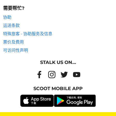
需要帮忙?
协助
运送条款
特殊旅客 - 协助服务及信息
票价及费用
可访问性声明
STALK US ON...
SCOOT MOBILE APP