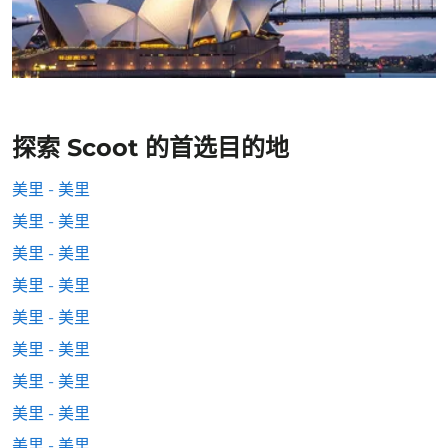
探索 Scoot 的首选目的地
美里 - 美里
美里 - 美里
美里 - 美里
美里 - 美里
美里 - 美里
美里 - 美里
美里 - 美里
美里 - 美里
美里 - 美里