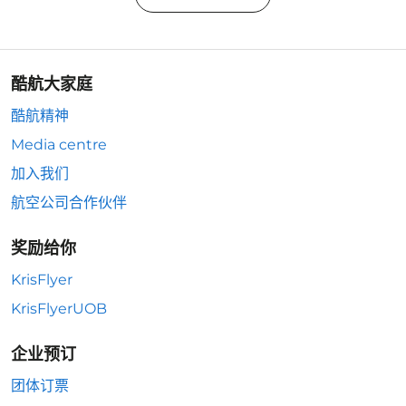
酷航大家庭
酷航精神
Media centre
加入我们
航空公司合作伙伴
奖励给你
KrisFlyer
KrisFlyerUOB
企业预订
团体订票