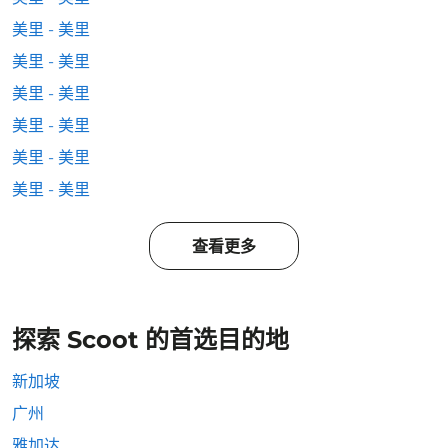
美里 - 美里
美里 - 美里
美里 - 美里
美里 - 美里
美里 - 美里
美里 - 美里
查看更多
探索 Scoot 的首选目的地
新加坡
广州
雅加达