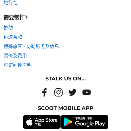
旅行社
需要帮忙?
协助
运送条款
特殊旅客 - 协助服务及信息
票价及费用
可访问性声明
STALK US ON...
SCOOT MOBILE APP