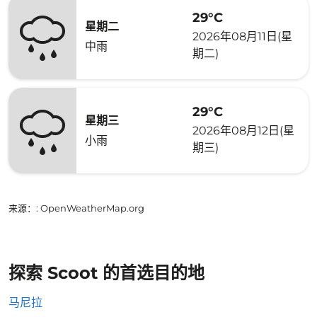
29°C
星期二
2026年08月11日(星
中雨
期二)
29°C
星期三
2026年08月12日(星
小雨
期三)
来源：
: OpenWeatherMap.org
探索 Scoot 的首选目的地
马尼拉