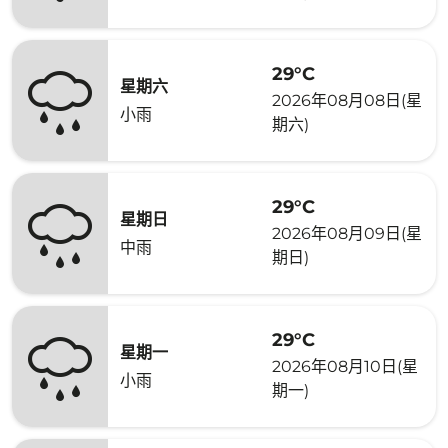
29°C
星期六
2026年08月08日(星
小雨
期六)
29°C
星期日
2026年08月09日(星
中雨
期日)
29°C
星期一
2026年08月10日(星
小雨
期一)