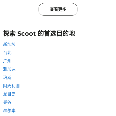
查看更多
探索 Scoot 的首选目的地
新加坡
台北
广州
雅加达
珀斯
阿姆利则
龙目岛
曼谷
墨尔本