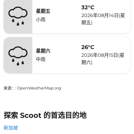
32°C
星期五
2026年08月14日(星
小雨
期五)
26°C
星期六
2026年08月15日(星
中雨
期六)
来源：
: OpenWeatherMap.org
探索 Scoot 的首选目的地
新加坡