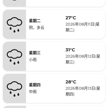
27°C
星期二
2026年08月11日(星
阴，多云
期二)
31°C
星期三
2026年08月12日(星
小雨
期三)
28°C
星期四
2026年08月13日(星
中雨
期四)