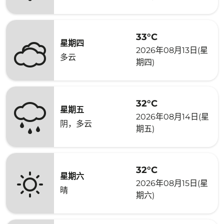
33°C
星期四
2026年08月13日(星
多云
期四)
32°C
星期五
2026年08月14日(星
阴，多云
期五)
32°C
星期六
2026年08月15日(星
晴
期六)