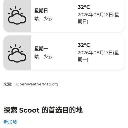
32°C
星期日
2026年08月16日(星
晴，少云
期日)
32°C
星期一
2026年08月17日(星
晴，少云
期一)
来源：
: OpenWeatherMap.org
探索 Scoot 的首选目的地
新加坡