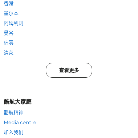
香港
墨尔本
阿姆利则
曼谷
宿雾
清萊
查看更多
酷航大家庭
酷航精神
Media centre
加入我们