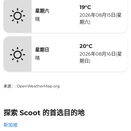
19°C
星期六
2026年08月15日(星
晴
期六)
20°C
星期日
2026年08月16日(星
晴
期日)
来源：
: OpenWeatherMap.org
探索 Scoot 的首选目的地
新加坡