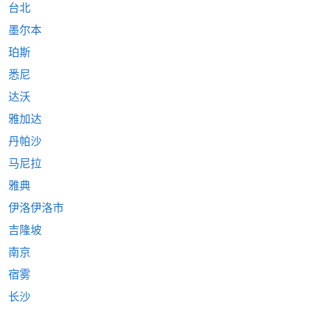
台北
墨尔本
珀斯
悉尼
达沃
雅加达
丹帕沙
马尼拉
雅典
伊洛伊洛市
吉隆坡
南京
宿雾
长沙