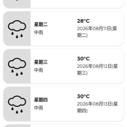
28°C
星期二
2026年08月11日(星
中雨
期二)
30°C
星期三
2026年08月12日(星
中雨
期三)
30°C
星期四
2026年08月13日(星
中雨
期四)