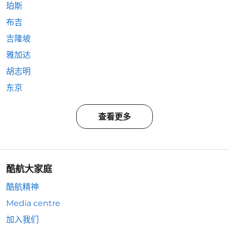
珀斯
布吉
吉隆坡
雅加达
胡志明
东京
查看更多
酷航大家庭
酷航精神
Media centre
加入我们