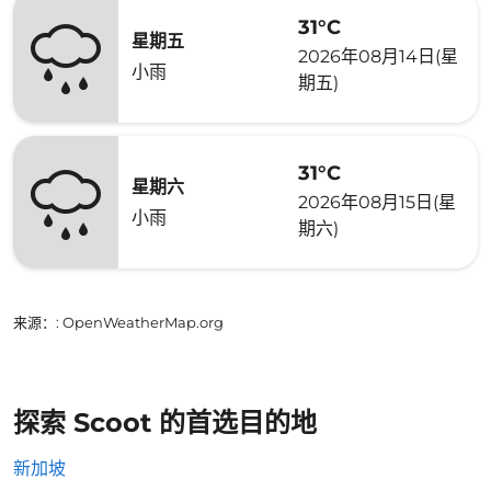
31°C
星期五
2026年08月14日(星
小雨
期五)
31°C
星期六
2026年08月15日(星
小雨
期六)
来源：
: OpenWeatherMap.org
探索 Scoot 的首选目的地
新加坡