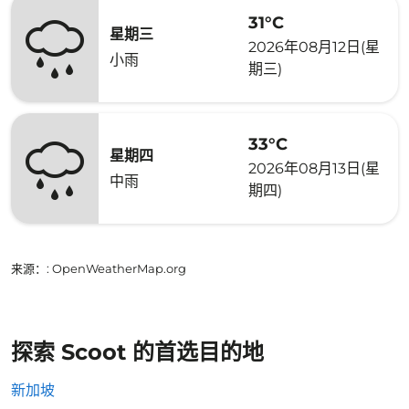
31°C
星期三
2026年08月12日(星
小雨
期三)
33°C
星期四
2026年08月13日(星
中雨
期四)
来源：
: OpenWeatherMap.org
探索 Scoot 的首选目的地
新加坡