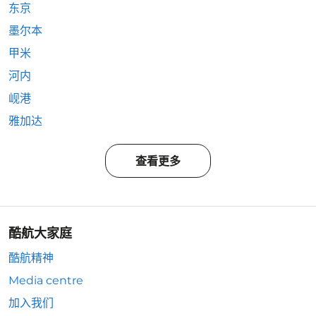
东京
墨尔本
甲米
河内
岘港
雅加达
查看更多
酷航大家庭
酷航精神
Media centre
加入我们