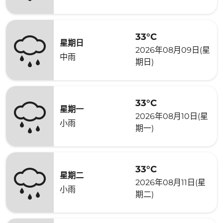
33°C
星期日
2026年08月09日(星
中雨
期日)
33°C
星期一
2026年08月10日(星
小雨
期一)
33°C
星期二
2026年08月11日(星
小雨
期二)