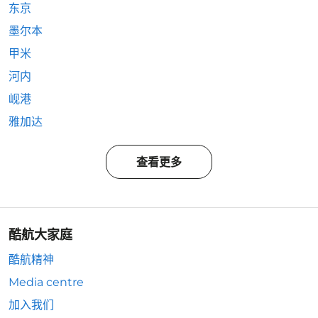
东京
墨尔本
甲米
河内
岘港
雅加达
查看更多
酷航大家庭
酷航精神
Media centre
加入我们