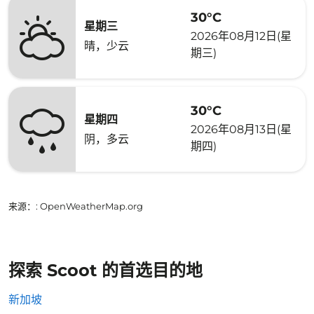
30°C
星期三
2026年08月12日(星
晴，少云
期三)
30°C
星期四
2026年08月13日(星
阴，多云
期四)
来源：
: OpenWeatherMap.org
探索 Scoot 的首选目的地
新加坡