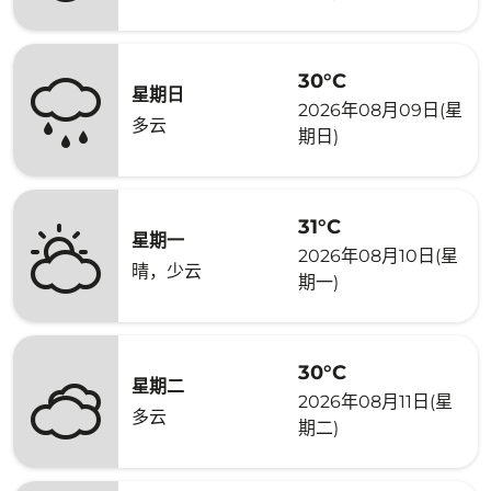
30°C
星期日
2026年08月09日(星
多云
期日)
31°C
星期一
2026年08月10日(星
晴，少云
期一)
30°C
星期二
2026年08月11日(星
多云
期二)