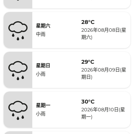
28°C
星期六
2026年08月08日(星
中雨
期六)
29°C
星期日
2026年08月09日(星
小雨
期日)
30°C
星期一
2026年08月10日(星
小雨
期一)