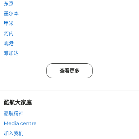
东京
墨尔本
甲米
河内
岘港
雅加达
查看更多
酷航大家庭
酷航精神
Media centre
加入我们