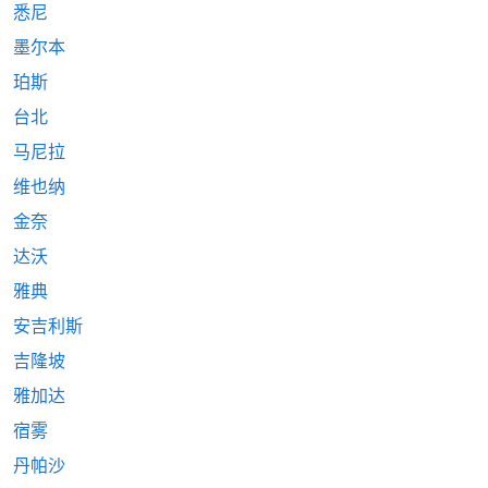
悉尼
墨尔本
珀斯
台北
马尼拉
维也纳
金奈
达沃
雅典
安吉利斯
吉隆坡
雅加达
宿雾
丹帕沙