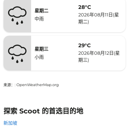
28°C
星期二
2026年08月11日(星
中雨
期二)
29°C
星期三
2026年08月12日(星
小雨
期三)
来源：
: OpenWeatherMap.org
探索 Scoot 的首选目的地
新加坡