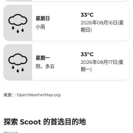
33°C
星期日
2026年08月16日(星
小雨
期日)
33°C
星期一
2026年08月17日(星
阴，多云
期一)
来源：
: OpenWeatherMap.org
探索 Scoot 的首选目的地