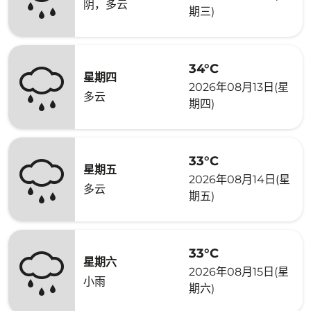
阴，多云
期三)
34°C
星期四
2026年08月13日(星
多云
期四)
33°C
星期五
2026年08月14日(星
多云
期五)
33°C
星期六
2026年08月15日(星
小雨
期六)