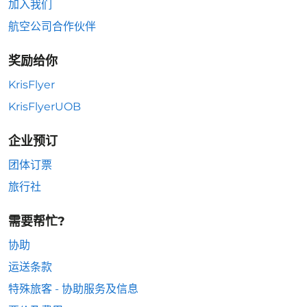
加入我们
航空公司合作伙伴
奖励给你
KrisFlyer
KrisFlyerUOB
企业预订
团体订票
旅行社
需要帮忙?
协助
运送条款
特殊旅客 - 协助服务及信息