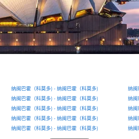
纳闽巴霍（科莫多) - 纳闽巴霍（科莫多)
纳闽
纳闽巴霍（科莫多) - 纳闽巴霍（科莫多)
纳闽
纳闽巴霍（科莫多) - 纳闽巴霍（科莫多)
纳闽
纳闽巴霍（科莫多) - 纳闽巴霍（科莫多)
纳闽
纳闽巴霍（科莫多) - 纳闽巴霍（科莫多)
纳闽