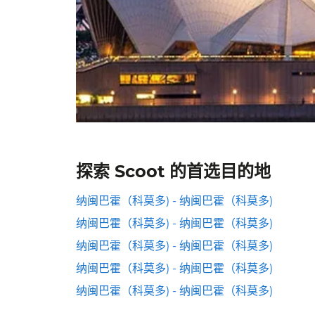
探索 Scoot 的首选目的地
纳闽巴霍（科莫多) - 纳闽巴霍（科莫多)
纳闽巴霍（科莫多) - 纳闽巴霍（科莫多)
纳闽巴霍（科莫多) - 纳闽巴霍（科莫多)
纳闽巴霍（科莫多) - 纳闽巴霍（科莫多)
纳闽巴霍（科莫多) - 纳闽巴霍（科莫多)