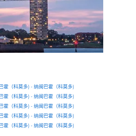
巴霍（科莫多) - 纳闽巴霍（科莫多)
巴霍（科莫多) - 纳闽巴霍（科莫多)
巴霍（科莫多) - 纳闽巴霍（科莫多)
巴霍（科莫多) - 纳闽巴霍（科莫多)
巴霍（科莫多) - 纳闽巴霍（科莫多)