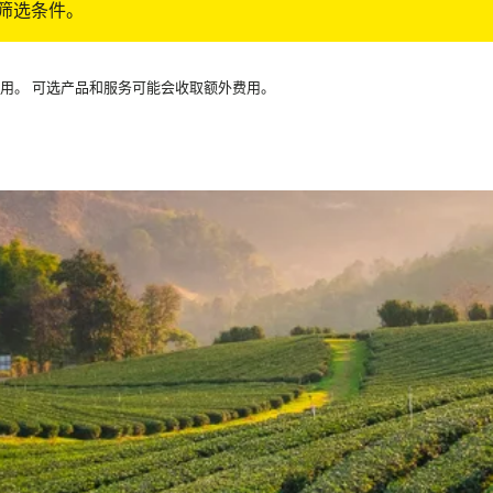
筛选条件。
可用。 可选产品和服务可能会收取额外费用。