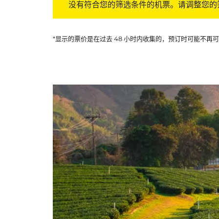
没有符合您的筛选条件的机票。请调整您的
*显示的票价是在过去 48 小时内收集的，预订时可能不再