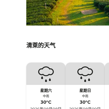
清萊的天气
星期六
星期日
中雨
中雨
30°C
30°C