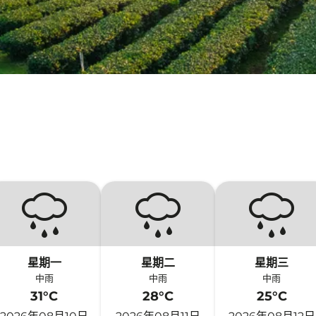
星期一
星期二
星期三
中雨
中雨
中雨
31°C
28°C
25°C