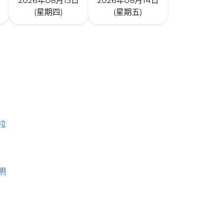
2026年08月13日
2026年08月14日
(星期四)
(星期五)
拉
明