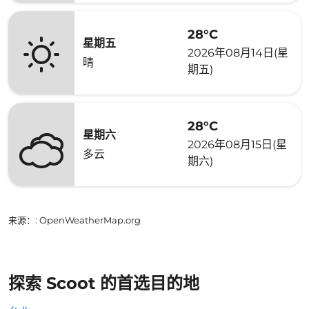
28°C
星期五
2026年08月14日(星
晴
期五)
28°C
星期六
2026年08月15日(星
多云
期六)
来源：
: OpenWeatherMap.org
探索 Scoot 的首选目的地