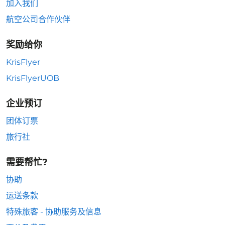
加入我们
航空公司合作伙伴
奖励给你
KrisFlyer
KrisFlyerUOB
企业预订
团体订票
旅行社
需要帮忙?
协助
运送条款
特殊旅客 - 协助服务及信息