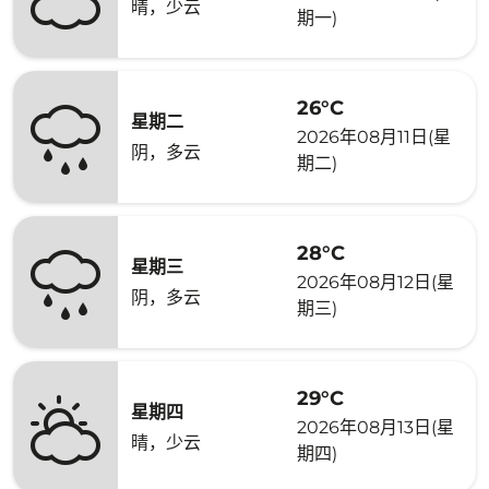
晴，少云
期一)
26°C
星期二
2026年08月11日(星
阴，多云
期二)
28°C
星期三
2026年08月12日(星
阴，多云
期三)
29°C
星期四
2026年08月13日(星
晴，少云
期四)