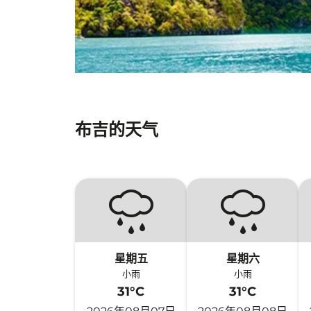
布吉的天气
星期五
星期六
小雨
小雨
31°C
31°C