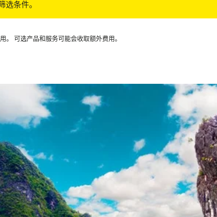
筛选条件。
可用。 可选产品和服务可能会收取额外费用。