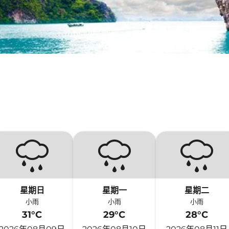
星期日
星期一
星期二
小雨
小雨
小雨
31°C
29°C
28°C