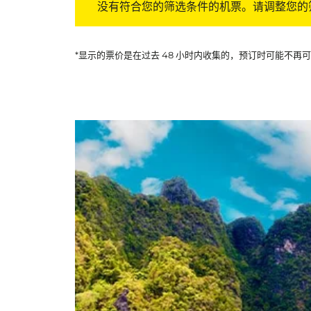
没有符合您的筛选条件的机票。请调整您的
*显示的票价是在过去 48 小时内收集的，预订时可能不再