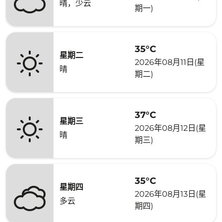
晴，少云
期一)
35°C
星期二
2026年08月11日(星
晴
期二)
37°C
星期三
2026年08月12日(星
晴
期三)
35°C
星期四
2026年08月13日(星
多云
期四)