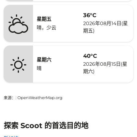
36°C
星期五
2026年08月14日(星
晴，少云
期五)
40°C
星期六
2026年08月15日(星
晴
期六)
来源：
: OpenWeatherMap.org
探索 Scoot 的首选目的地