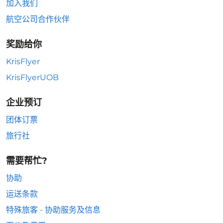
加入我们
航空公司合作伙伴
奖励给你
KrisFlyer
KrisFlyerUOB
企业预订
团体订票
旅行社
需要帮忙?
协助
运送条款
特殊旅客 - 协助服务及信息