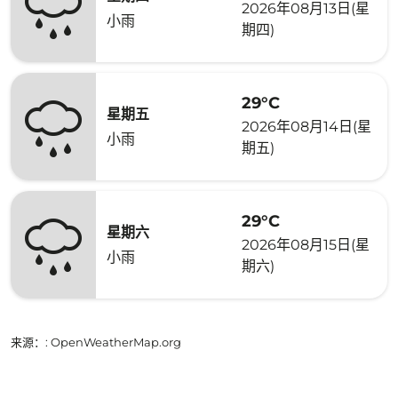
2026年08月13日(星
小雨
期四)
29°C
星期五
2026年08月14日(星
小雨
期五)
29°C
星期六
2026年08月15日(星
小雨
期六)
来源：
: OpenWeatherMap.org