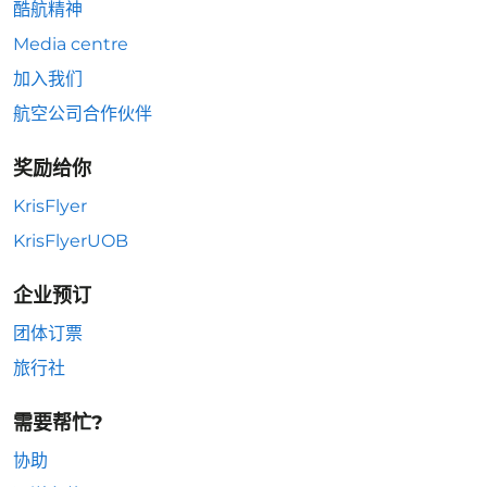
酷航精神
Media centre
加入我们
航空公司合作伙伴
奖励给你
KrisFlyer
KrisFlyerUOB
企业预订
团体订票
旅行社
需要帮忙?
协助