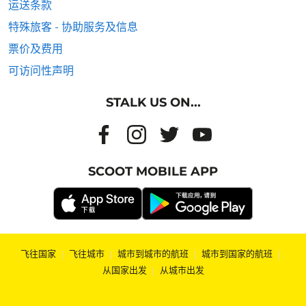
运送条款
特殊旅客 - 协助服务及信息
票价及费用
可访问性声明
STALK US ON...
SCOOT MOBILE APP
飞往国家
|
飞往城市
|
城市到城市的航班
|
城市到国家的航班
|
从国家出发
|
从城市出发