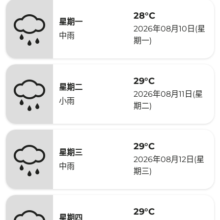
28°C
星期一
2026年08月10日(星
中雨
期一)
29°C
星期二
2026年08月11日(星
小雨
期二)
29°C
星期三
2026年08月12日(星
中雨
期三)
29°C
星期四