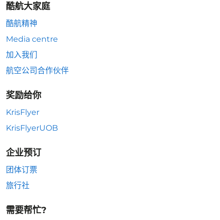
酷航大家庭
酷航精神
Media centre
加入我们
航空公司合作伙伴
奖励给你
KrisFlyer
KrisFlyerUOB
企业预订
团体订票
旅行社
需要帮忙?