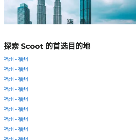
探索 Scoot 的首选目的地
福州 - 福州
福州 - 福州
福州 - 福州
福州 - 福州
福州 - 福州
福州 - 福州
福州 - 福州
福州 - 福州
福州 - 福州