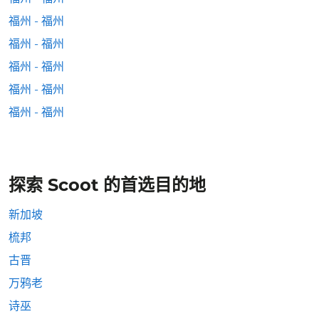
福州 - 福州
福州 - 福州
福州 - 福州
福州 - 福州
福州 - 福州
探索 Scoot 的首选目的地
新加坡
梳邦
古晋
万鸦老
诗巫