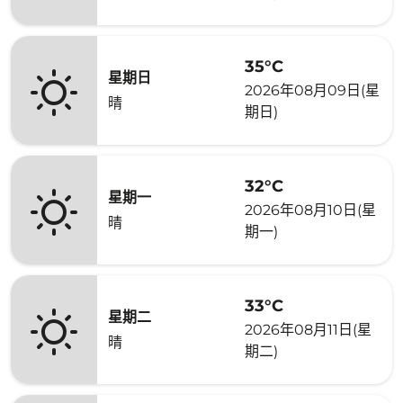
35°C
星期日
2026年08月09日(星
晴
期日)
32°C
星期一
2026年08月10日(星
晴
期一)
33°C
星期二
2026年08月11日(星
晴
期二)