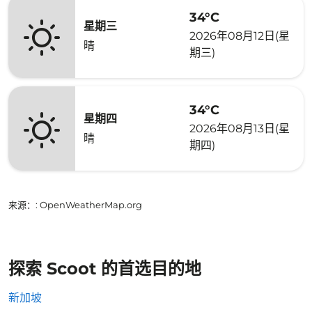
34°C
星期三
2026年08月12日(星
晴
期三)
34°C
星期四
2026年08月13日(星
晴
期四)
来源：
: OpenWeatherMap.org
探索 Scoot 的首选目的地
新加坡